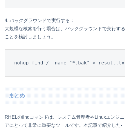
4. バックグラウンドで実行する：
大規模な検索を行う場合は、バックグラウンドで実行する
ことを検討しましょう。
nohup find / -name "*.bak" > result.txt
まとめ
RHELのfindコマンドは、システム管理者やLinuxエンジニ
アにとって非常に重要なツールです。本記事で紹介した-