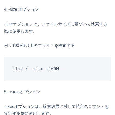
4. -size オプション
-sizeオプションは、ファイルサイズに基づいて検索する
際に使用します。
例：100MB以上のファイルを検索する
find / -size +100M
5. -exec オプション
-execオプションは、検索結果に対して特定のコマンドを
実行する際に使用します。