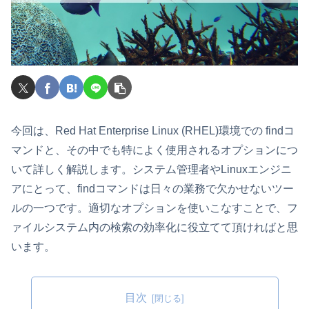
今回は、Red Hat Enterprise Linux (RHEL)環境での findコ
マンドと、その中でも特によく使用されるオプションにつ
いて詳しく解説します。システム管理者やLinuxエンジニ
アにとって、findコマンドは日々の業務で欠かせないツー
ルの一つです。適切なオプションを使いこなすことで、フ
ァイルシステム内の検索の効率化に役立てて頂ければと思
います。
目次