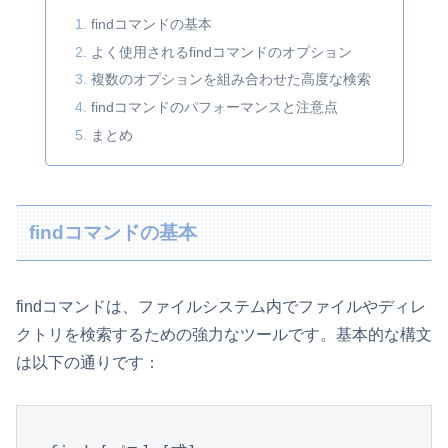
findコマンドの基本
よく使用されるfindコマンドのオプション
複数のオプションを組み合わせた高度な検索
findコマンドのパフォーマンスと注意点
まとめ
findコマンドの基本
findコマンドは、ファイルシステム内でファイルやディレ
クトリを検索するための強力なツールです。基本的な構文
は以下の通りです：