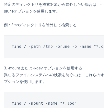
特定のディレクトリを検索対象から除外したい場合は、-
pruneオプションを使用します。
例：/tmpディレクトリを除外して検索する
find / -path /tmp -prune -o -name "*.co
3. -mount または -xdev オプションを使用する：
異なるファイルシステムへの検索を防ぐには、これらのオ
プションを使用します。
find / -mount -name "*.log"