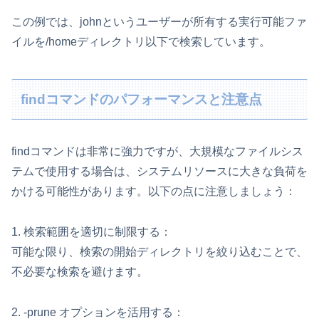
この例では、johnというユーザーが所有する実行可能ファ
イルを/homeディレクトリ以下で検索しています。
findコマンドのパフォーマンスと注意点
findコマンドは非常に強力ですが、大規模なファイルシス
テムで使用する場合は、システムリソースに大きな負荷を
かける可能性があります。以下の点に注意しましょう：
1. 検索範囲を適切に制限する：
可能な限り、検索の開始ディレクトリを絞り込むことで、
不必要な検索を避けます。
2. -prune オプションを活用する：