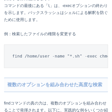
コマンドの最後にある「\;」は、-execオプションの終わり
を示します。バックスラッシュはシェルによる解釈を防ぐ
ために使用します。
例：検索したファイルの権限を変更する
find /home/user -name "*.sh" -exec chmo
複数のオプションを組み合わせた高度な検索
findコマンドの真の力は、複数のオプションを組み合わせ
ることで発揮されます。以下に、実践的な例をいくつか紹