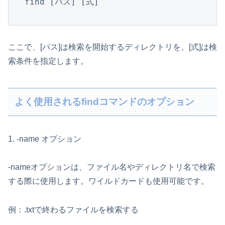
find [パス] [式]
ここで、[パス]は検索を開始するディレクトリを、[式]は検
索条件を指定します。
よく使用されるfindコマンドのオプション
1. -name オプション
-nameオプションは、ファイル名やディレクトリ名で検索
する際に使用します。ワイルドカードも使用可能です。
例：.txtで終わるファイルを検索する