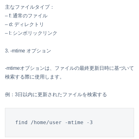
主なファイルタイプ：
– f: 通常のファイル
– d: ディレクトリ
– l: シンボリックリンク
3. -mtime オプション
-mtimeオプションは、ファイルの最終更新日時に基づいて
検索する際に使用します。
例：3日以内に更新されたファイルを検索する
find /home/user -mtime -3