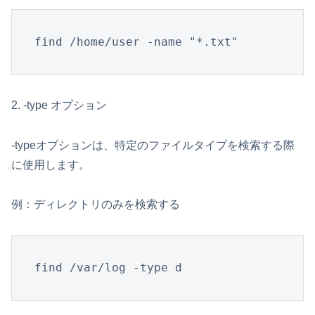
find /home/user -name "*.txt"
2. -type オプション
-typeオプションは、特定のファイルタイプを検索する際
に使用します。
例：ディレクトリのみを検索する
find /var/log -type d