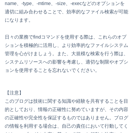
name、-type、-mtime、-size、-execなどのオプションを
適切に組み合わせることで、効率的なファイル検索が可能
になります。
日々の業務でfindコマンドを使用する際は、これらのオプ
ションを積極的に活用し、より効率的なファイルシステム
管理を心がけましょう。また、大規模な検索を行う際は、
システムリソースへの影響を考慮し、適切な制限やオプシ
ョンを使用することを忘れないでください。
【注意】
このブログは技術に関する知識や経験を共有することを目
的としており、情報の正確性に努めていますが、その内容
の正確性や完全性を保証するものではありません。ブログ
の情報を利用する場合は、自己の責任において行動してく