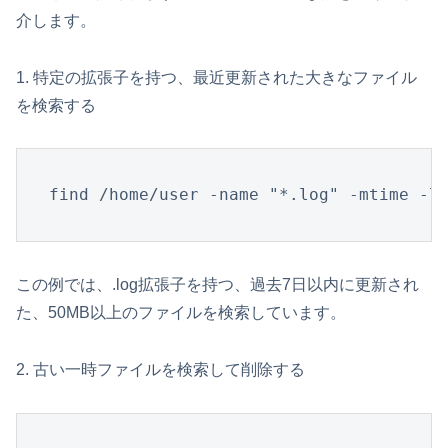
介します。
1. 特定の拡張子を持つ、最近更新された大きなファイル
を検索する
find /home/user -name "*.log" -mtime -7
この例では、.log拡張子を持つ、過去7日以内に更新され
た、50MB以上のファイルを検索しています。
2. 古い一時ファイルを検索して削除する