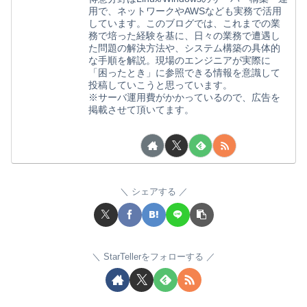
用で、ネットワークやAWSなども実務で活用
しています。このブログでは、これまでの業
務で培った経験を基に、日々の業務で遭遇し
た問題の解決方法や、システム構築の具体的
な手順を解説。現場のエンジニアが実際に
「困ったとき」に参照できる情報を意識して
投稿していこうと思っています。
※サーバ運用費がかかっているので、広告を
掲載させて頂いてます。
シェアする
StarTellerをフォローする