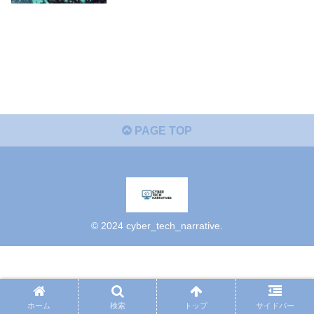
PAGE TOP
© 2024 cyber_tech_narrative.
ホーム
検索
トップ
サイドバー