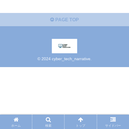
PAGE TOP
© 2024 cyber_tech_narrative.
ホーム
検索
トップ
サイドバー