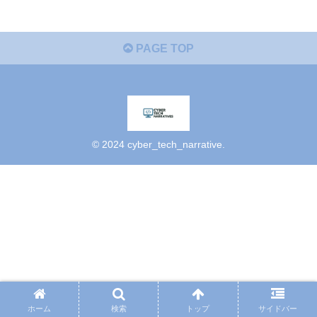
PAGE TOP
© 2024 cyber_tech_narrative.
ホーム
検索
トップ
サイドバー