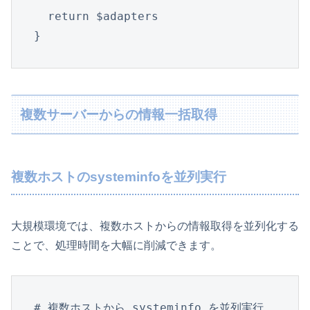
  return $adapters

}
複数サーバーからの情報一括取得
複数ホストのsysteminfoを並列実行
大規模環境では、複数ホストからの情報取得を並列化する
ことで、処理時間を大幅に削減できます。
# 複数ホストから systeminfo を並列実行
