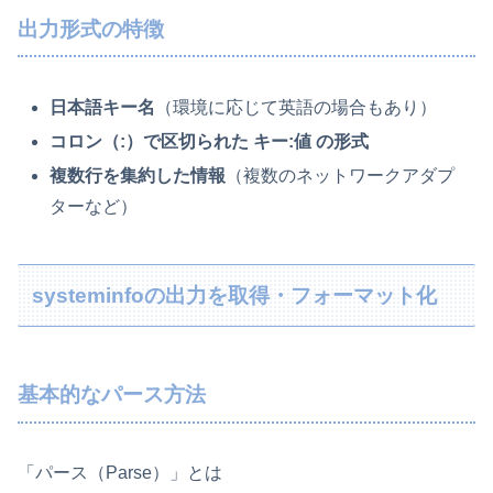
出力形式の特徴
日本語キー名
（環境に応じて英語の場合もあり）
コロン（:）で区切られた キー:値 の形式
複数行を集約した情報
（複数のネットワークアダプ
ターなど）
systeminfoの出力を取得・フォーマット化
基本的なパース方法
「パース（Parse）」とは