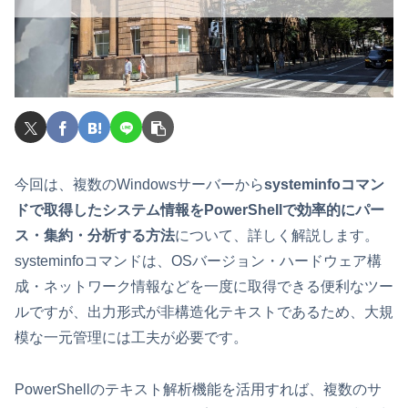
今回は、複数のWindowsサーバーから
systeminfoコマン
ドで取得したシステム情報をPowerShellで効率的にパー
ス・集約・分析する方法
について、詳しく解説します。
systeminfoコマンドは、OSバージョン・ハードウェア構
成・ネットワーク情報などを一度に取得できる便利なツー
ルですが、出力形式が非構造化テキストであるため、大規
模な一元管理には工夫が必要です。
PowerShellのテキスト解析機能を活用すれば、複数のサ