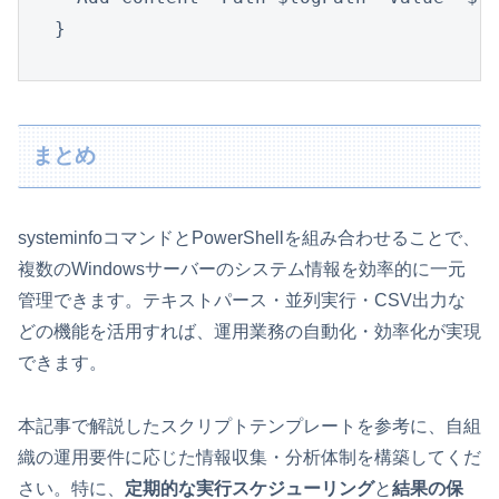
}
まとめ
systeminfoコマンドとPowerShellを組み合わせることで、
複数のWindowsサーバーのシステム情報を効率的に一元
管理できます。テキストパース・並列実行・CSV出力な
どの機能を活用すれば、運用業務の自動化・効率化が実現
できます。
本記事で解説したスクリプトテンプレートを参考に、自組
織の運用要件に応じた情報収集・分析体制を構築してくだ
さい。特に、
定期的な実行スケジューリング
と
結果の保