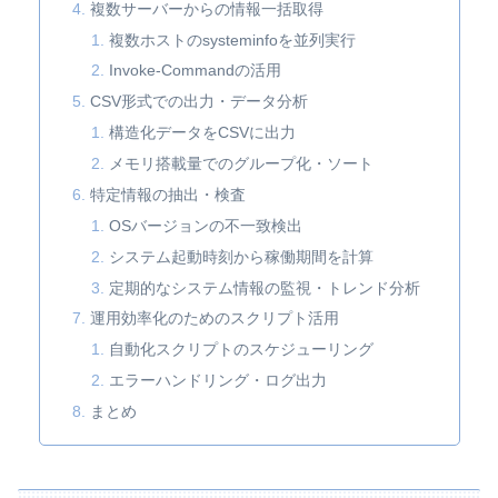
複数サーバーからの情報一括取得
複数ホストのsysteminfoを並列実行
Invoke-Commandの活用
CSV形式での出力・データ分析
構造化データをCSVに出力
メモリ搭載量でのグループ化・ソート
特定情報の抽出・検査
OSバージョンの不一致検出
システム起動時刻から稼働期間を計算
定期的なシステム情報の監視・トレンド分析
運用効率化のためのスクリプト活用
自動化スクリプトのスケジューリング
エラーハンドリング・ログ出力
まとめ