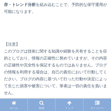
存・トレンド分析
を組み込むことで、予防的な保守運用が
可能になります。
【注意】
このブログは技術に関する知識や経験を共有することを目
的としており、情報の正確性に努めていますが、その内容
の正確性や完全性を保証するものではありません。ブログ
の情報を利用する場合は、自己の責任において行動してく
ださい。ブログの内容に基づいて行った行動や決定によっ
て生じた損害や被害について、筆者は一切の責任を負いま
せん。
ホーム
検索
トップ
サイドバー