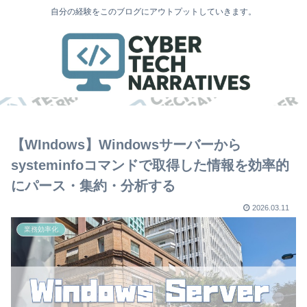
自分の経験をこのブログにアウトプットしていきます。
【WIndows】Windowsサーバーから
systeminfoコマンドで取得した情報を効率的
にパース・集約・分析する
2026.03.11
業務効率化