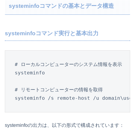
systeminfoコマンドの基本とデータ構造
systeminfoコマンド実行と基本出力
# ローカルコンピューターのシステム情報を表示

systeminfo

# リモートコンピューターの情報を取得

systeminfo /s remote-host /u domain\use
systeminfoの出力は、以下の形式で構成されています：