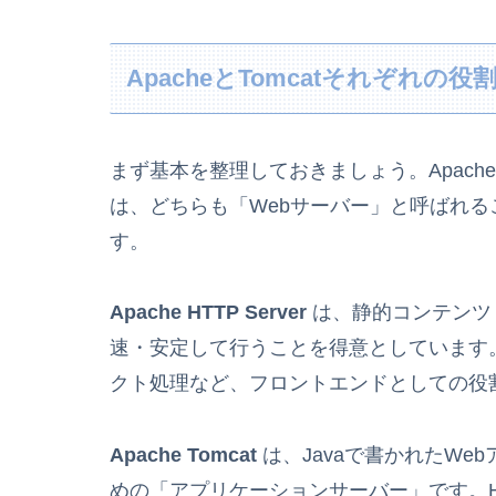
ApacheとTomcatそれぞれの役
まず基本を整理しておきましょう。Apache（正式名
は、どちらも「Webサーバー」と呼ばれ
す。
Apache HTTP Server
は、静的コンテンツ（
速・安定して行うことを得意としています。
クト処理など、フロントエンドとしての役
Apache Tomcat
は、Javaで書かれたWeb
めの「アプリケーションサーバー」です。H