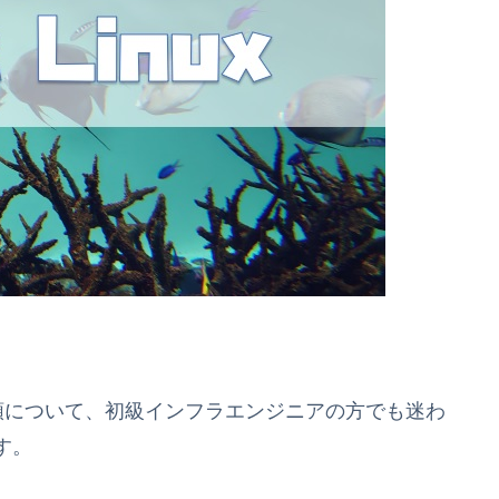
せる手順について、初級インフラエンジニアの方でも迷わ
す。