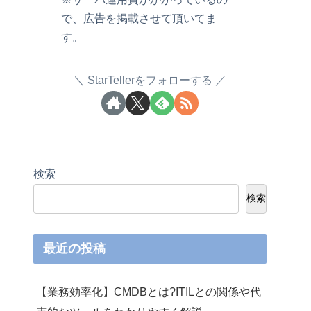
で、広告を掲載させて頂いてま
す。
StarTellerをフォローする
検索
検索
最近の投稿
【業務効率化】CMDBとは?ITILとの関係や代