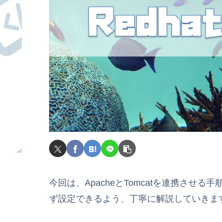
今回は、ApacheとTomcatを連携さ
ず設定できるよう、丁寧に解説していきま