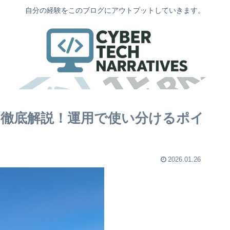
自分の経験をこのブログにアウトプットしていきます。
いを徹底解説！運用で使い分けるポイ
2026.01.26