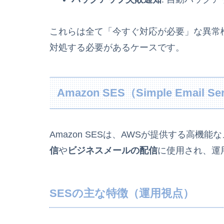
これらは全て「今すぐ対応が必要」な異常
対処する必要があるケースです。
Amazon SES（Simple Email S
Amazon SESは、AWSが提供する高機
信
や
ビジネスメールの配信
に使用され、運
SESの主な特徴（運用視点）