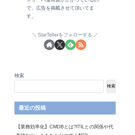
で、広告を掲載させて頂いてま
す。
StarTellerをフォローする
検索
検索
最近の投稿
【業務効率化】CMDBとは?ITILとの関係や代