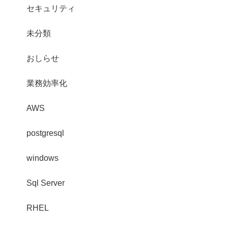
セキュリティ
未分類
おしらせ
業務効率化
AWS
postgresql
windows
Sql Server
RHEL