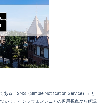
（Simple Notification Service）」と
e）」の違いについて、インフラエンジニアの運用視点から解説