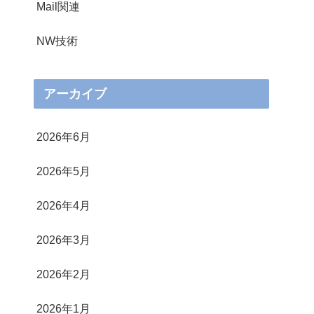
Mail関連
NW技術
アーカイブ
2026年6月
2026年5月
2026年4月
2026年3月
2026年2月
2026年1月