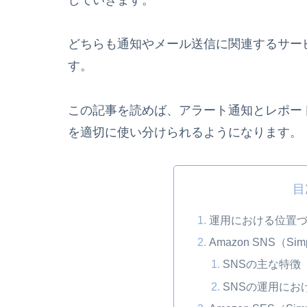
どちらも通知やメール送信に関連するサー
す。
この記事を読めば、アラート通知とレポー
を適切に使い分けられるようになります。
目
運用における位置
Amazon SNS（Simpl
SNSの主な特徴
SNSの運用にお