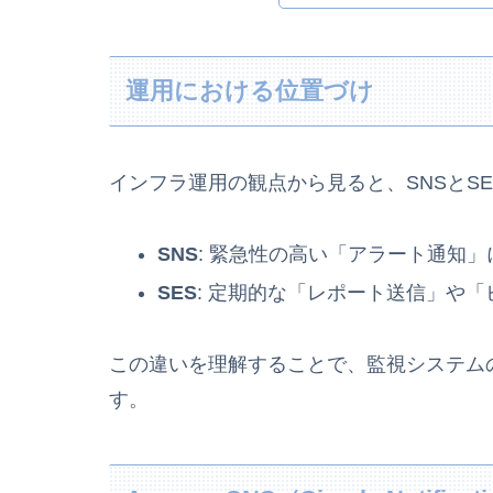
運用における位置づけ
インフラ運用の観点から見ると、SNSとS
SNS
: 緊急性の高い「アラート通知」
SES
: 定期的な「レポート送信」や「
この違いを理解することで、監視システム
す。