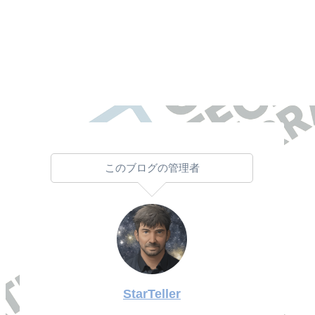
このブログの管理者
StarTeller